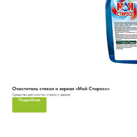
Очиститель стекол и зеркал «Мой Стиросс»
Средство для очистки стекол и зеркал
Подробнее