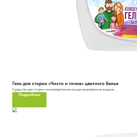
Гель для стирки «Чисто и точка» цветного белья
Средство для стирки гипоаллергенное концентрированное жидкое
Подробнее
«Чисто и точка»