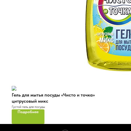
Гель для мытья посуды «Чисто и точка»
цитрусовый микс
Густой гель для посуды
Подробнее